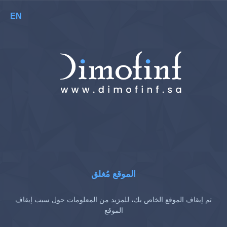
EN
الموقع مُغلق
تم إيقاف الموقع الخاص بك، للمزيد من المعلومات حول سبب إيقاف
الموقع