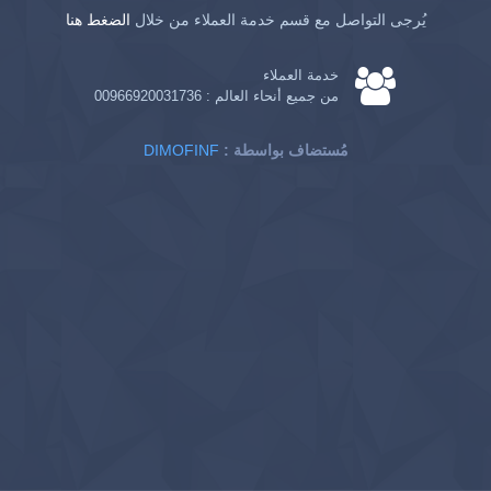
يُرجى التواصل مع قسم خدمة العملاء من خلال
الضغط هنا
خدمة العملاء
من جميع أنحاء العالم :
00966920031736
: مُستضاف بواسطة
DIMOFINF