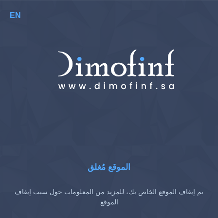
EN
الموقع مُغلق
تم إيقاف الموقع الخاص بك، للمزيد من المعلومات حول سبب إيقاف
الموقع