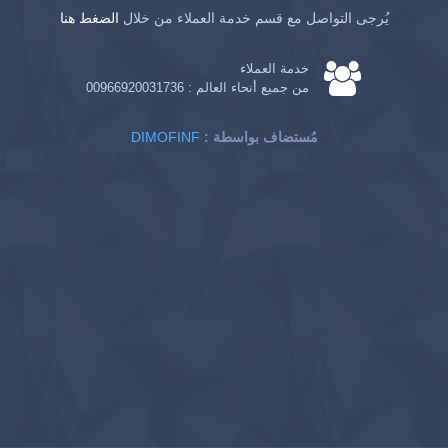
يُرجى التواصل مع قسم خدمة العملاء من خلال
الضغط هنا
خدمة العملاء
من جميع أنحاء العالم :
00966920031736
: مُستضاف بواسطة
DIMOFINF