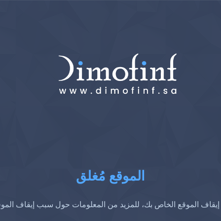
الموقع مُغلق
إيقاف الموقع الخاص بك، للمزيد من المعلومات حول سبب إيقاف المو