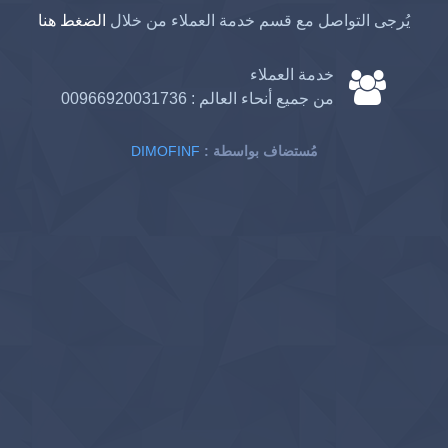
يُرجى التواصل مع قسم خدمة العملاء من خلال
الضغط هنا
خدمة العملاء
من جميع أنحاء العالم :
00966920031736
: مُستضاف بواسطة
DIMOFINF