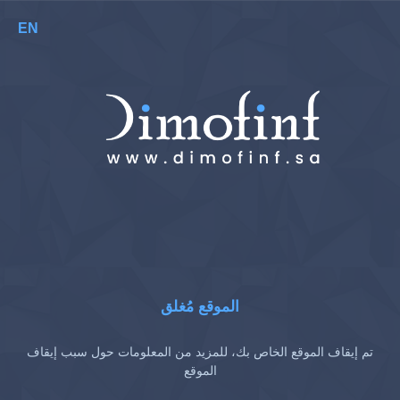
EN
الموقع مُغلق
تم إيقاف الموقع الخاص بك، للمزيد من المعلومات حول سبب إيقاف
الموقع