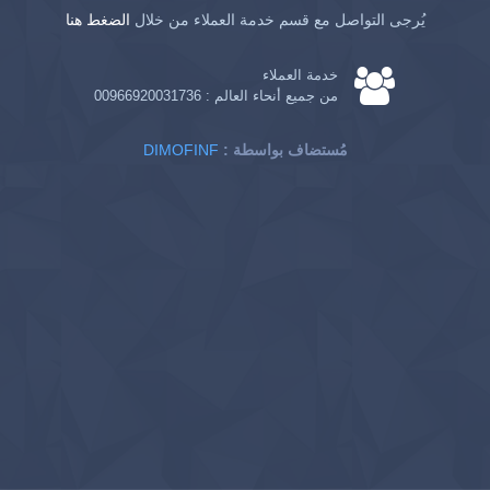
يُرجى التواصل مع قسم خدمة العملاء من خلال
الضغط هنا
خدمة العملاء
من جميع أنحاء العالم :
00966920031736
: مُستضاف بواسطة
DIMOFINF