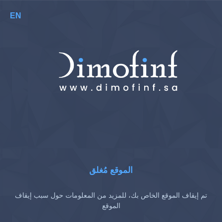
EN
الموقع مُغلق
تم إيقاف الموقع الخاص بك، للمزيد من المعلومات حول سبب إيقاف
الموقع