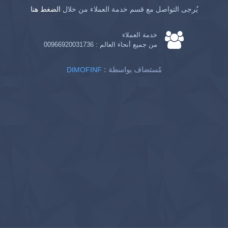
يُرجى التواصل مع قسم خدمة العملاء من خلال
الضغط هنا
خدمة العملاء
من جميع أنحاء العالم :
00966920031736
: مُستضاف بواسطة
DIMOFINF