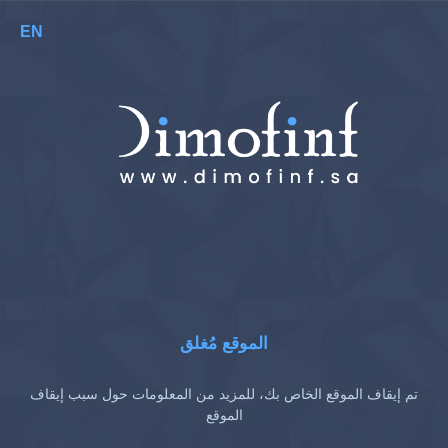
EN
الموقع مُغلق
تم إيقاف الموقع الخاص بك، للمزيد من المعلومات حول سبب إيقاف
الموقع