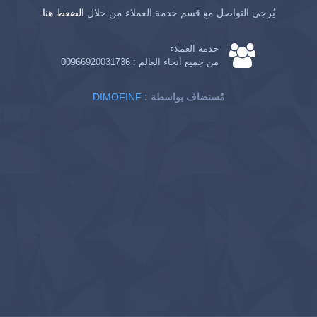
يُرجى التواصل مع قسم خدمة العملاء من خلال
الضغط هنا
خدمة العملاء
من جميع أنحاء العالم :
00966920031736
: مُستضاف بواسطة
DIMOFINF