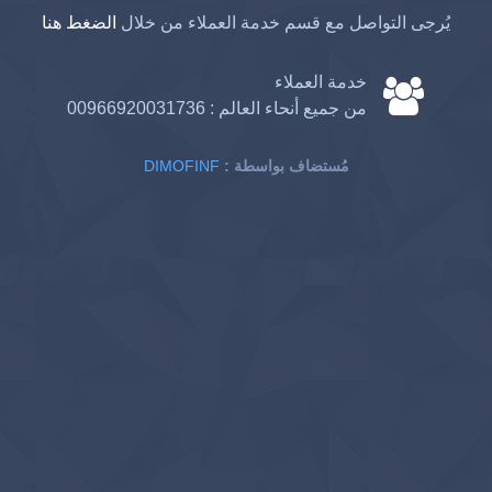
يُرجى التواصل مع قسم خدمة العملاء من خلال
الضغط هنا
خدمة العملاء
من جميع أنحاء العالم :
00966920031736
: مُستضاف بواسطة
DIMOFINF