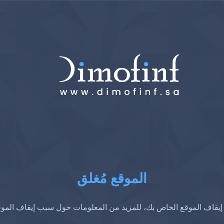
الموقع مُغلق
إيقاف الموقع الخاص بك، للمزيد من المعلومات حول سبب إيقاف المو