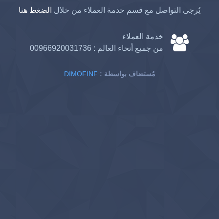
يُرجى التواصل مع قسم خدمة العملاء من خلال
الضغط هنا
خدمة العملاء
من جميع أنحاء العالم :
00966920031736
: مُستضاف بواسطة
DIMOFINF