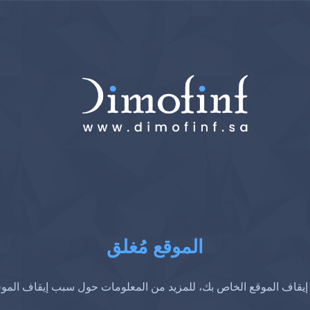
الموقع مُغلق
إيقاف الموقع الخاص بك، للمزيد من المعلومات حول سبب إيقاف المو