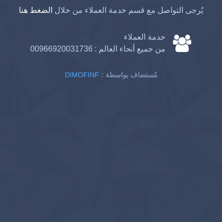
يُرجى التواصل مع قسم خدمة العملاء من خلال
الضغط هنا
خدمة العملاء
من جميع أنحاء العالم :
00966920031736
: مُستضاف بواسطة
DIMOFINF