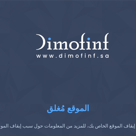
الموقع مُغلق
إيقاف الموقع الخاص بك، للمزيد من المعلومات حول سبب إيقاف المو