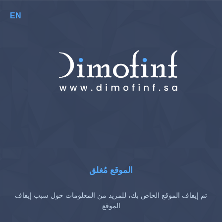
EN
الموقع مُغلق
تم إيقاف الموقع الخاص بك، للمزيد من المعلومات حول سبب إيقاف
الموقع