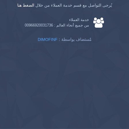
يُرجى التواصل مع قسم خدمة العملاء من خلال
الضغط هنا
خدمة العملاء
من جميع أنحاء العالم :
00966920031736
: مُستضاف بواسطة
DIMOFINF