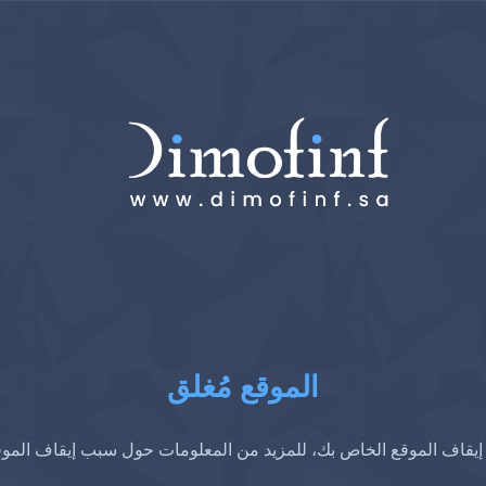
الموقع مُغلق
إيقاف الموقع الخاص بك، للمزيد من المعلومات حول سبب إيقاف المو