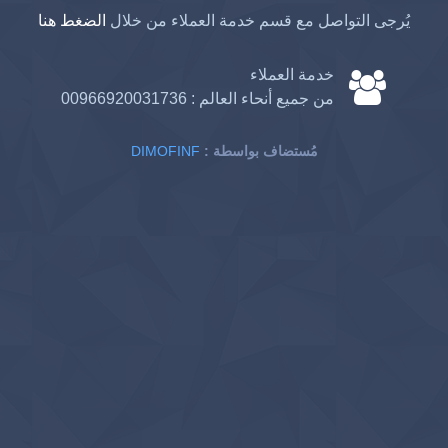
يُرجى التواصل مع قسم خدمة العملاء من خلال
الضغط هنا
خدمة العملاء
من جميع أنحاء العالم :
00966920031736
: مُستضاف بواسطة
DIMOFINF