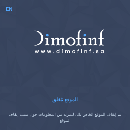
EN
الموقع مُغلق
تم إيقاف الموقع الخاص بك، للمزيد من المعلومات حول سبب إيقاف
الموقع