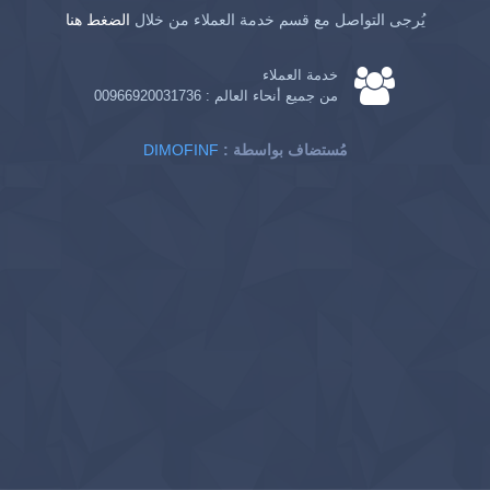
يُرجى التواصل مع قسم خدمة العملاء من خلال
الضغط هنا
خدمة العملاء
من جميع أنحاء العالم :
00966920031736
: مُستضاف بواسطة
DIMOFINF