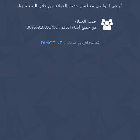
يُرجى التواصل مع قسم خدمة العملاء من خلال
الضغط هنا
خدمة العملاء
من جميع أنحاء العالم :
00966920031736
: مُستضاف بواسطة
DIMOFINF