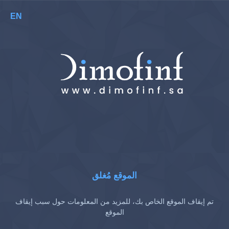
EN
الموقع مُغلق
تم إيقاف الموقع الخاص بك، للمزيد من المعلومات حول سبب إيقاف
الموقع