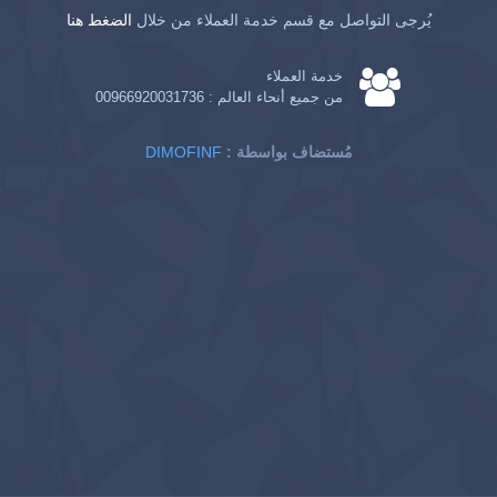
يُرجى التواصل مع قسم خدمة العملاء من خلال
الضغط هنا
خدمة العملاء
من جميع أنحاء العالم :
00966920031736
: مُستضاف بواسطة
DIMOFINF