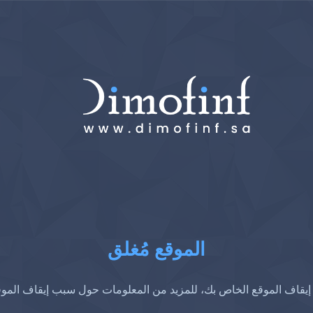
الموقع مُغلق
إيقاف الموقع الخاص بك، للمزيد من المعلومات حول سبب إيقاف المو