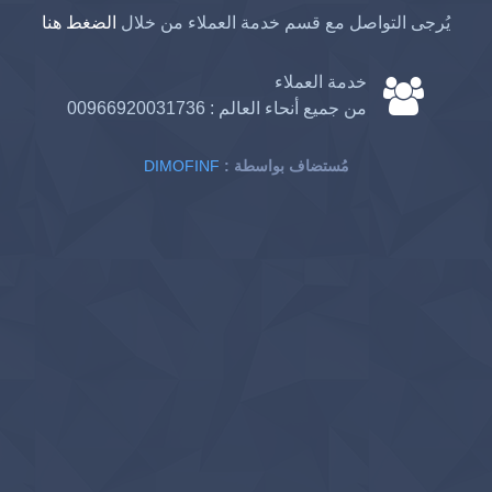
يُرجى التواصل مع قسم خدمة العملاء من خلال
الضغط هنا
خدمة العملاء
من جميع أنحاء العالم :
00966920031736
: مُستضاف بواسطة
DIMOFINF