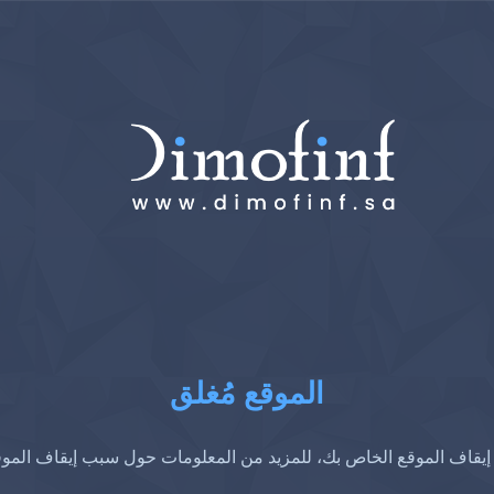
الموقع مُغلق
إيقاف الموقع الخاص بك، للمزيد من المعلومات حول سبب إيقاف المو