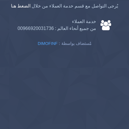
يُرجى التواصل مع قسم خدمة العملاء من خلال
الضغط هنا
خدمة العملاء
من جميع أنحاء العالم :
00966920031736
: مُستضاف بواسطة
DIMOFINF