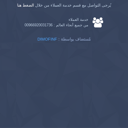
يُرجى التواصل مع قسم خدمة العملاء من خلال
الضغط هنا
خدمة العملاء
من جميع أنحاء العالم :
00966920031736
: مُستضاف بواسطة
DIMOFINF