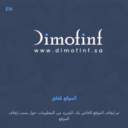
EN
الموقع مُغلق
تم إيقاف الموقع الخاص بك، للمزيد من المعلومات حول سبب إيقاف
الموقع