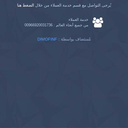
يُرجى التواصل مع قسم خدمة العملاء من خلال
الضغط هنا
خدمة العملاء
من جميع أنحاء العالم :
00966920031736
: مُستضاف بواسطة
DIMOFINF