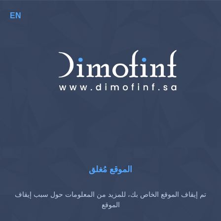
EN
الموقع مُغلق
تم إيقاف الموقع الخاص بك، للمزيد من المعلومات حول سبب إيقاف
الموقع