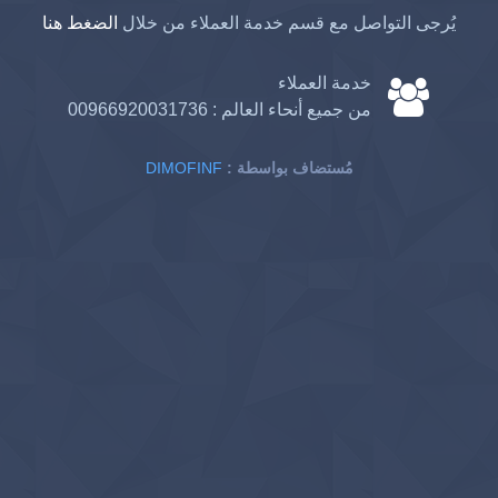
يُرجى التواصل مع قسم خدمة العملاء من خلال
الضغط هنا
خدمة العملاء
من جميع أنحاء العالم :
00966920031736
: مُستضاف بواسطة
DIMOFINF