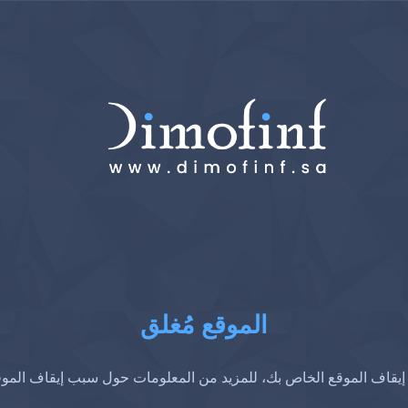
الموقع مُغلق
إيقاف الموقع الخاص بك، للمزيد من المعلومات حول سبب إيقاف المو