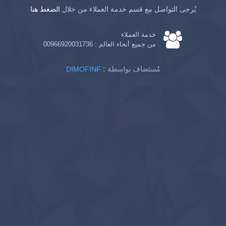
يُرجى التواصل مع قسم خدمة العملاء من خلال
الضغط هنا
خدمة العملاء
من جميع أنحاء العالم :
00966920031736
: مُستضاف بواسطة
DIMOFINF