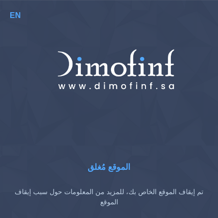
EN
الموقع مُغلق
تم إيقاف الموقع الخاص بك، للمزيد من المعلومات حول سبب إيقاف
الموقع